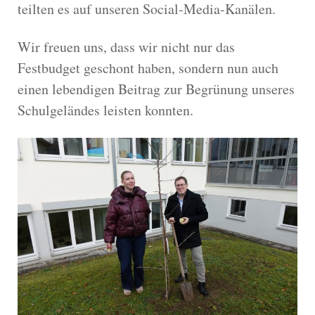
teilten es auf unseren Social-Media-Kanälen.
Wir freuen uns, dass wir nicht nur das
Festbudget geschont haben, sondern nun auch
einen lebendigen Beitrag zur Begrünung unseres
Schulgeländes leisten konnten.