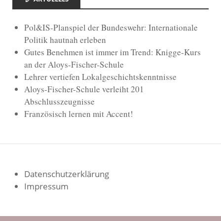
Pol&IS-Planspiel der Bundeswehr: Internationale
Politik hautnah erleben
Gutes Benehmen ist immer im Trend: Knigge-Kurs
an der Aloys-Fischer-Schule
Lehrer vertiefen Lokalgeschichtskenntnisse
Aloys-Fischer-Schule verleiht 201
Abschlusszeugnisse
Französisch lernen mit Accent!
Datenschutzerklärung
Impressum