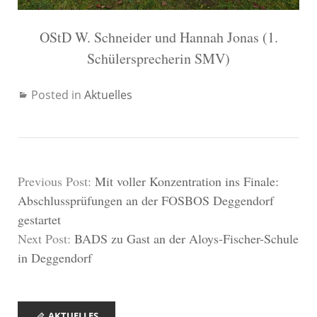
OStD W. Schneider und Hannah Jonas (1.
Schülersprecherin SMV)
Posted in
Aktuelles
Previous Post:
Mit voller Konzentration ins Finale:
Abschlussprüfungen an der FOSBOS Deggendorf
gestartet
Next Post:
BADS zu Gast an der Aloys-Fischer-Schule
in Deggendorf
AKTUELLES