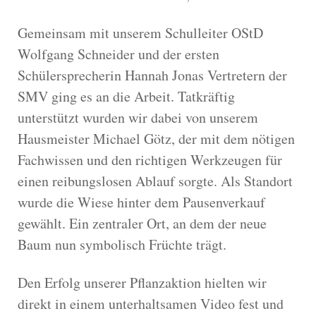
Gemeinsam mit unserem Schulleiter OStD
Wolfgang Schneider und der ersten
Schülersprecherin Hannah Jonas Vertretern der
SMV ging es an die Arbeit. Tatkräftig
unterstützt wurden wir dabei von unserem
Hausmeister Michael Götz, der mit dem nötigen
Fachwissen und den richtigen Werkzeugen für
einen reibungslosen Ablauf sorgte. Als Standort
wurde die Wiese hinter dem Pausenverkauf
gewählt. Ein zentraler Ort, an dem der neue
Baum nun symbolisch Früchte trägt.
Den Erfolg unserer Pflanzaktion hielten wir
direkt in einem unterhaltsamen Video fest und