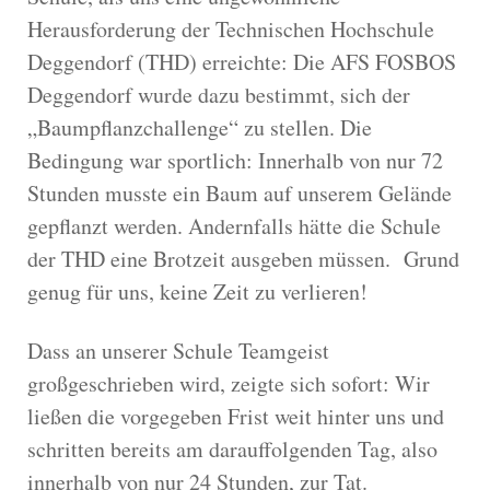
Herausforderung der Technischen Hochschule
Deggendorf (THD) erreichte: Die AFS FOSBOS
Deggendorf wurde dazu bestimmt, sich der
„Baumpflanzchallenge“ zu stellen. Die
Bedingung war sportlich: Innerhalb von nur 72
Stunden musste ein Baum auf unserem Gelände
gepflanzt werden. Andernfalls hätte die Schule
der THD eine Brotzeit ausgeben müssen. Grund
genug für uns, keine Zeit zu verlieren!
Dass an unserer Schule Teamgeist
großgeschrieben wird, zeigte sich sofort: Wir
ließen die vorgegeben Frist weit hinter uns und
schritten bereits am darauffolgenden Tag, also
innerhalb von nur 24 Stunden, zur Tat.