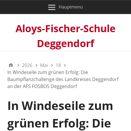
Hauptmenü
Aloys-Fischer-Schule
Deggendorf
2026
Mai
18
In Windeseile zum grünen Erfolg: Die
Baumpflanzchallenge des Landkreises Deggendorf
an der AFS FOSBOS Deggendorf
In Windeseile zum
grünen Erfolg: Die