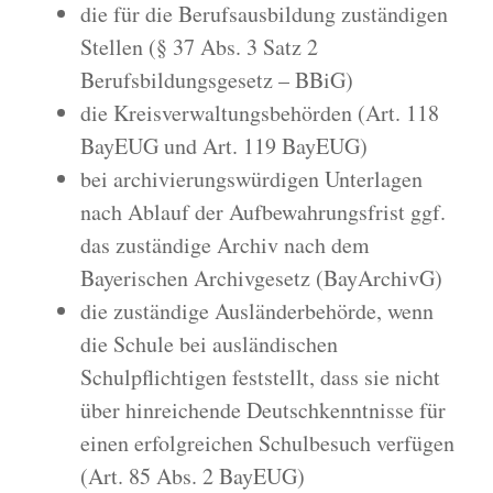
die für die Berufsausbildung zuständigen
Stellen (§ 37 Abs. 3 Satz 2
Berufsbildungsgesetz – BBiG)
die Kreisverwaltungsbehörden (Art. 118
BayEUG und Art. 119 BayEUG)
bei archivierungswürdigen Unterlagen
nach Ablauf der Aufbewahrungsfrist ggf.
das zuständige Archiv nach dem
Bayerischen Archivgesetz (BayArchivG)
die zuständige Ausländerbehörde, wenn
die Schule bei ausländischen
Schulpflichtigen feststellt, dass sie nicht
über hinreichende Deutschkenntnisse für
einen erfolgreichen Schulbesuch verfügen
(Art. 85 Abs. 2 BayEUG)