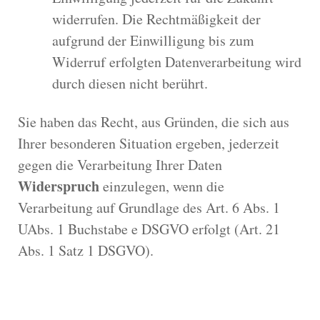
widerrufen. Die Rechtmäßigkeit der
aufgrund der Einwilligung bis zum
Widerruf erfolgten Datenverarbeitung wird
durch diesen nicht berührt.
Sie haben das Recht, aus Gründen, die sich aus
Ihrer besonderen Situation ergeben, jederzeit
gegen die Verarbeitung Ihrer Daten
Widerspruch
einzulegen, wenn die
Verarbeitung auf Grundlage des Art. 6 Abs. 1
UAbs. 1 Buchstabe e DSGVO erfolgt (Art. 21
Abs. 1 Satz 1 DSGVO).