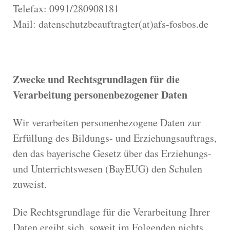
Telefax: 0991/280908181
Mail: datenschutzbeauftragter(at)afs-fosbos.de
Zwecke und Rechtsgrundlagen für die
Verarbeitung personenbezogener Daten
Wir verarbeiten personenbezogene Daten zur
Erfüllung des Bildungs- und Erziehungsauftrags,
den das bayerische Gesetz über das Erziehungs-
und Unterrichtswesen (BayEUG) den Schulen
zuweist.
Die Rechtsgrundlage für die Verarbeitung Ihrer
Daten ergibt sich, soweit im Folgenden nichts