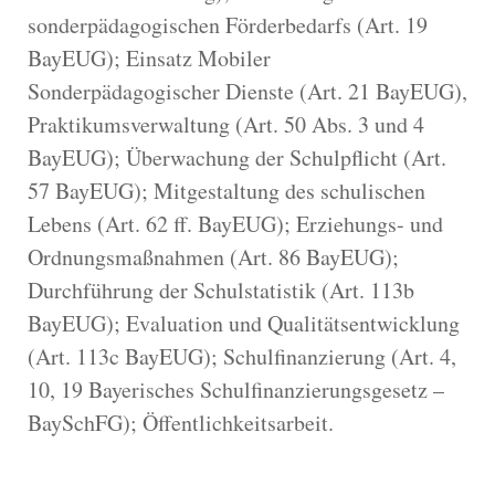
sonderpädagogischen Förderbedarfs (Art. 19
BayEUG); Einsatz Mobiler
Sonderpädagogischer Dienste (Art. 21 BayEUG),
Praktikumsverwaltung (Art. 50 Abs. 3 und 4
BayEUG); Überwachung der Schulpflicht (Art.
57 BayEUG); Mitgestaltung des schulischen
Lebens (Art. 62 ff. BayEUG); Erziehungs- und
Ordnungsmaßnahmen (Art. 86 BayEUG);
Durchführung der Schulstatistik (Art. 113b
BayEUG); Evaluation und Qualitätsentwicklung
(Art. 113c BayEUG); Schulfinanzierung (Art. 4,
10, 19 Bayerisches Schulfinanzierungsgesetz –
BaySchFG); Öffentlichkeitsarbeit.