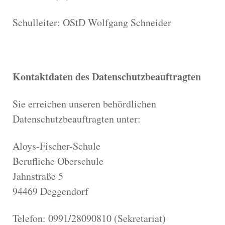
Schulleiter: OStD Wolfgang Schneider
Kontaktdaten des Datenschutzbeauftragten
Sie erreichen unseren behördlichen
Datenschutzbeauftragten unter:
Aloys-Fischer-Schule
Berufliche Oberschule
Jahnstraße 5
94469 Deggendorf
Telefon: 0991/28090810 (Sekretariat)