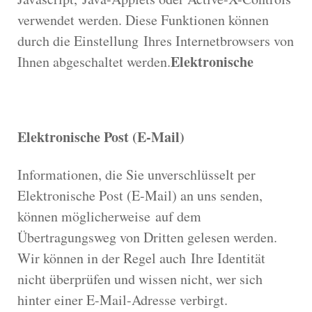
verwendet werden. Diese Funktionen können
durch die Einstellung Ihres Internetbrowsers von
Elektronische
Ihnen abgeschaltet werden.
Elektronische Post (E-Mail)
Informationen, die Sie unverschlüsselt per
Elektronische Post (E-Mail) an uns senden,
können möglicherweise auf dem
Übertragungsweg von Dritten gelesen werden.
Wir können in der Regel auch Ihre Identität
nicht überprüfen und wissen nicht, wer sich
hinter einer E-Mail-Adresse verbirgt.