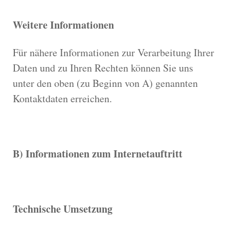
Weitere Informationen
Für nähere Informationen zur Verarbeitung Ihrer
Daten und zu Ihren Rechten können Sie uns
unter den oben (zu Beginn von A) genannten
Kontaktdaten erreichen.
B) Informationen zum Internetauftritt
Technische Umsetzung