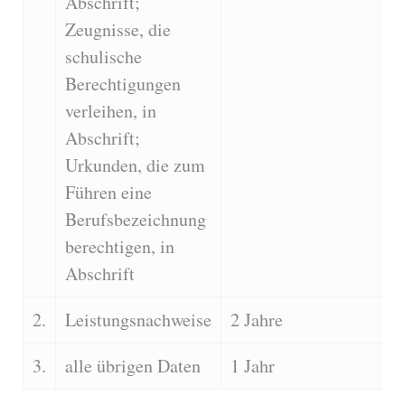
Abschrift;
Zeugnisse, die
schulische
Berechtigungen
verleihen, in
Abschrift;
Urkunden, die zum
Führen eine
Berufsbezeichnung
berechtigen, in
Abschrift
2.
Leistungsnachweise
2 Jahre
3.
alle übrigen Daten
1 Jahr