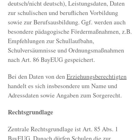
deutsch/nicht deutsch), Leistungsdaten, Daten
zur schulischen und beruflichen Vorbildung
sowie zur Berufsausbildung. Ggf. werden auch
besondere pädagogische Fördermaßnahmen, z.B.
Empfehlungen zur Schullaufbahn,
Schulversäumnisse und Ordnungsmaßnahmen
nach Art. 86 BayEUG gespeichert.
Bei den Daten von den
Erziehungsberechtigten
handelt es sich insbesondere um Name und
Adressdaten sowie Angaben zum Sorgerecht.
Rechtsgrundlage
Zentrale Rechtsgrundlage ist Art. 85 Abs. 1
BayEUG. Danach dürfen Schulen die zur