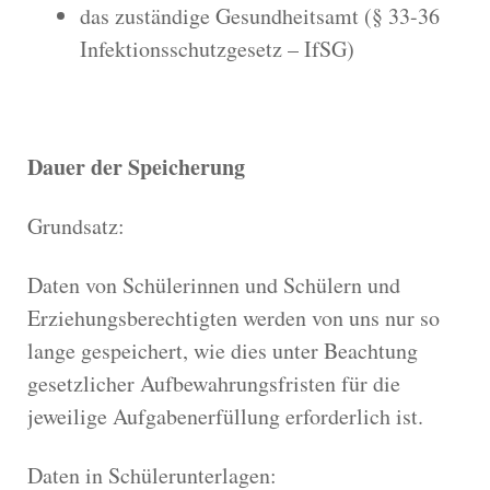
das zuständige Gesundheitsamt (§ 33-36
Infektionsschutzgesetz – IfSG)
Dauer der Speicherung
Grundsatz:
Daten von Schülerinnen und Schülern und
Erziehungsberechtigten werden von uns nur so
lange gespeichert, wie dies unter Beachtung
gesetzlicher Aufbewahrungsfristen für die
jeweilige Aufgabenerfüllung erforderlich ist.
Daten in Schülerunterlagen: