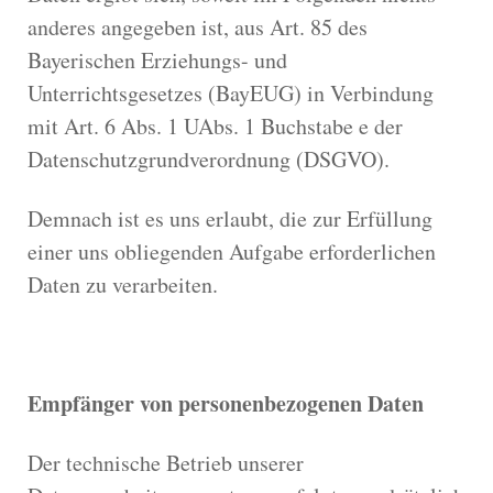
anderes angegeben ist, aus Art. 85 des
Bayerischen Erziehungs- und
Unterrichtsgesetzes (BayEUG) in Verbindung
mit Art. 6 Abs. 1 UAbs. 1 Buchstabe e der
Datenschutzgrundverordnung (DSGVO).
Demnach ist es uns erlaubt, die zur Erfüllung
einer uns obliegenden Aufgabe erforderlichen
Daten zu verarbeiten.
Empfänger von personenbezogenen Daten
Der technische Betrieb unserer