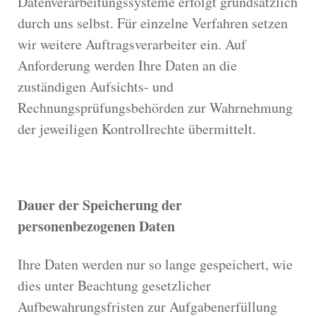
Datenverarbeitungssysteme erfolgt grundsätzlich
durch uns selbst. Für einzelne Verfahren setzen
wir weitere Auftragsverarbeiter ein. Auf
Anforderung werden Ihre Daten an die
zuständigen Aufsichts- und
Rechnungsprüfungsbehörden zur Wahrnehmung
der jeweiligen Kontrollrechte übermittelt.
Dauer der Speicherung der
personenbezogenen Daten
Ihre Daten werden nur so lange gespeichert, wie
dies unter Beachtung gesetzlicher
Aufbewahrungsfristen zur Aufgabenerfüllung