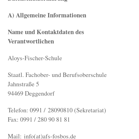
A) Allgemeine Informationen
Name und Kontaktdaten des
Verantwortlichen
Aloys-Fischer-Schule
Staatl. Fachober- und Berufsoberschule
Jahnstraße 5
94469 Deggendorf
Telefon: 0991 / 28090810 (Sekretariat)
Fax: 0991 / 280 90 81 81
Mail: info(at)afs-fosbos.de