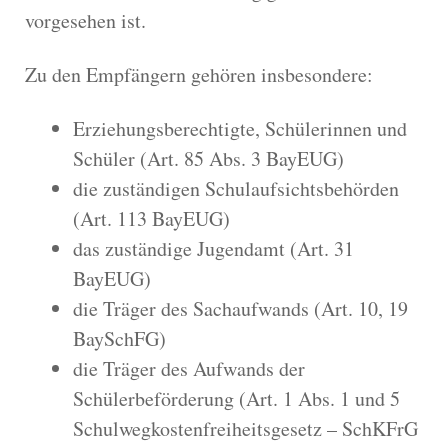
vorgesehen ist.
Zu den Empfängern gehören insbesondere:
Erziehungsberechtigte, Schülerinnen und
Schüler (Art. 85 Abs. 3 BayEUG)
die zuständigen Schulaufsichtsbehörden
(Art. 113 BayEUG)
das zuständige Jugendamt (Art. 31
BayEUG)
die Träger des Sachaufwands (Art. 10, 19
BaySchFG)
die Träger des Aufwands der
Schülerbeförderung (Art. 1 Abs. 1 und 5
Schulwegkostenfreiheitsgesetz – SchKFrG