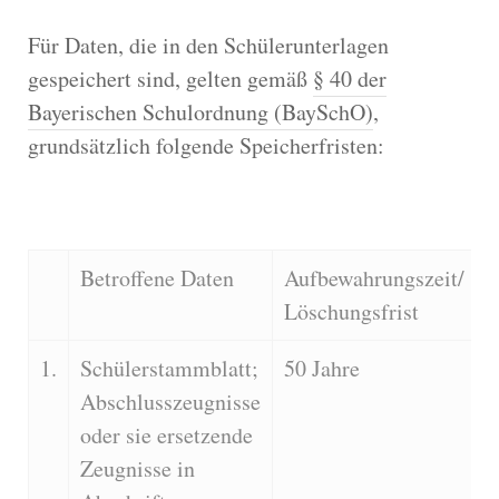
Für Daten, die in den Schülerunterlagen
gespeichert sind, gelten gemäß
§ 40 der
Bayerischen Schulordnung (BaySchO)
,
grundsätzlich folgende Speicherfristen:
Betroffene Daten
Aufbewahrungszeit/
Löschungsfrist
1.
Schülerstammblatt;
50 Jahre
Abschlusszeugnisse
oder sie ersetzende
Zeugnisse in