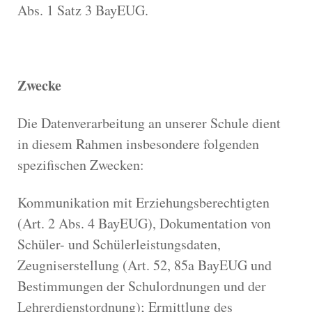
Abs. 1 Satz 3 BayEUG.
Zwecke
Die Datenverarbeitung an unserer Schule dient
in diesem Rahmen insbesondere folgenden
spezifischen Zwecken:
Kommunikation mit Erziehungsberechtigten
(Art. 2 Abs. 4 BayEUG), Dokumentation von
Schüler- und Schülerleistungsdaten,
Zeugniserstellung (Art. 52, 85a BayEUG und
Bestimmungen der Schulordnungen und der
Lehrerdienstordnung); Ermittlung des