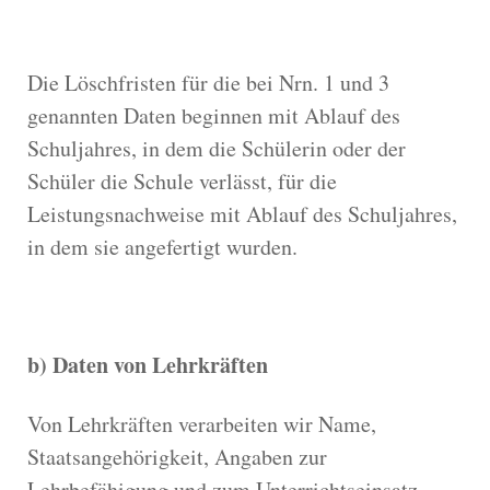
Die Löschfristen für die bei Nrn. 1 und 3
genannten Daten beginnen mit Ablauf des
Schuljahres, in dem die Schülerin oder der
Schüler die Schule verlässt, für die
Leistungsnachweise mit Ablauf des Schuljahres,
in dem sie angefertigt wurden.
b) Daten von Lehrkräften
Von Lehrkräften verarbeiten wir Name,
Staatsangehörigkeit, Angaben zur
Lehrbefähigung und zum Unterrichtseinsatz