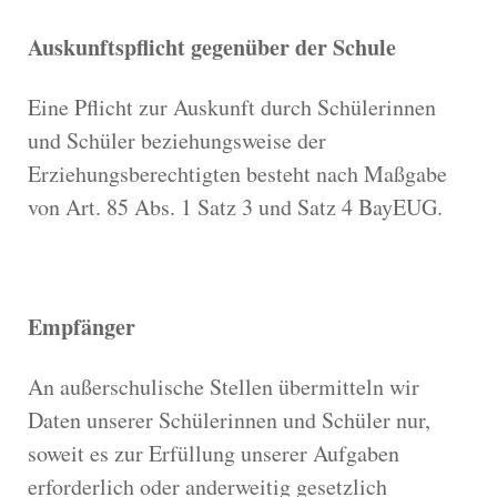
Auskunftspflicht gegenüber der Schule
Eine Pflicht zur Auskunft durch Schülerinnen
und Schüler beziehungsweise der
Erziehungsberechtigten besteht nach Maßgabe
von Art. 85 Abs. 1 Satz 3 und Satz 4 BayEUG.
Empfänger
An außerschulische Stellen übermitteln wir
Daten unserer Schülerinnen und Schüler nur,
soweit es zur Erfüllung unserer Aufgaben
erforderlich oder anderweitig gesetzlich