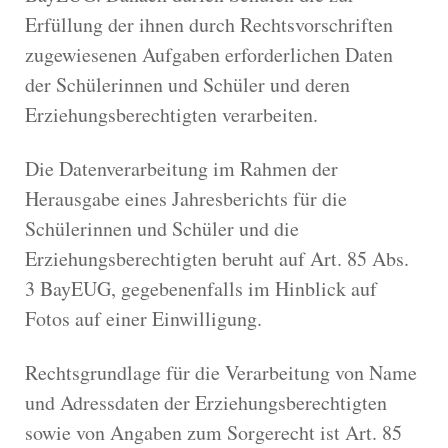
Erfüllung der ihnen durch Rechtsvorschriften
zugewiesenen Aufgaben erforderlichen Daten
der Schülerinnen und Schüler und deren
Erziehungsberechtigten verarbeiten.
Die Datenverarbeitung im Rahmen der
Herausgabe eines Jahresberichts für die
Schülerinnen und Schüler und die
Erziehungsberechtigten beruht auf Art. 85 Abs.
3 BayEUG, gegebenenfalls im Hinblick auf
Fotos auf einer Einwilligung.
Rechtsgrundlage für die Verarbeitung von Name
und Adressdaten der Erziehungsberechtigten
sowie von Angaben zum Sorgerecht ist Art. 85