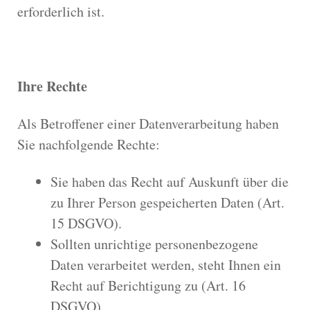
erforderlich ist.
Ihre Rechte
Als Betroffener einer Datenverarbeitung haben
Sie nachfolgende Rechte:
Sie haben das Recht auf Auskunft über die
zu Ihrer Person gespeicherten Daten (Art.
15 DSGVO).
Sollten unrichtige personenbezogene
Daten verarbeitet werden, steht Ihnen ein
Recht auf Berichtigung zu (Art. 16
DSGVO).