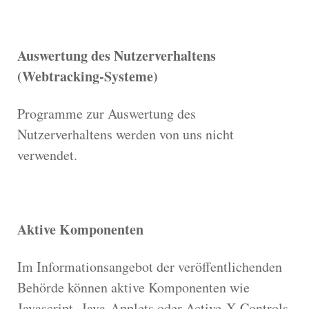
Auswertung des Nutzerverhaltens
(Webtracking-Systeme)
Programme zur Auswertung des
Nutzerverhaltens werden von uns nicht
verwendet.
Aktive Komponenten
Im Informationsangebot der veröffentlichenden
Behörde können aktive Komponenten wie
Javascript, Java-Applets oder Active-X-Controls