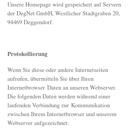
Unsere Homepage wird gespeichert auf Servern
der DegNet GmbH, Westlicher Stadtgraben 20,
94469 Deggendorf.
Protokollierung
Wenn Sie diese oder andere Internetseiten
aufrufen, übermitteln Sie über Ihren
Internetbrowser Daten an unseren Webserver.
Die folgenden Daten werden während einer
laufenden Verbindung zur Kommunikation
zwischen Ihrem Internetbrowser und unserem
Webserver aufgezeichnet: