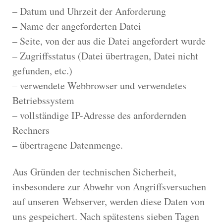
– Datum und Uhrzeit der Anforderung
– Name der angeforderten Datei
– Seite, von der aus die Datei angefordert wurde
– Zugriffsstatus (Datei übertragen, Datei nicht
gefunden, etc.)
– verwendete Webbrowser und verwendetes
Betriebssystem
– vollständige IP-Adresse des anfordernden
Rechners
– übertragene Datenmenge.
Aus Gründen der technischen Sicherheit,
insbesondere zur Abwehr von Angriffsversuchen
auf unseren Webserver, werden diese Daten von
uns gespeichert. Nach spätestens sieben Tagen