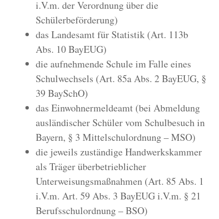
i.V.m. der Verordnung über die
Schülerbeförderung)
das Landesamt für Statistik (Art. 113b
Abs. 10 BayEUG)
die aufnehmende Schule im Falle eines
Schulwechsels (Art. 85a Abs. 2 BayEUG, §
39 BaySchO)
das Einwohnermeldeamt (bei Abmeldung
ausländischer Schüler vom Schulbesuch in
Bayern, § 3 Mittelschulordnung – MSO)
die jeweils zuständige Handwerkskammer
als Träger überbetrieblicher
Unterweisungsmaßnahmen (Art. 85 Abs. 1
i.V.m. Art. 59 Abs. 3 BayEUG i.V.m. § 21
Berufsschulordnung – BSO)