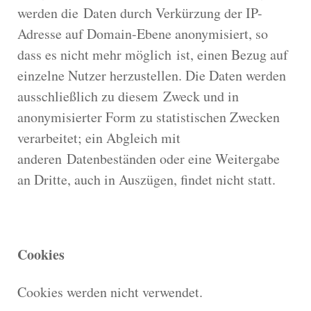
werden die Daten durch Verkürzung der IP-
Adresse auf Domain-Ebene anonymisiert, so
dass es nicht mehr möglich ist, einen Bezug auf
einzelne Nutzer herzustellen. Die Daten werden
ausschließlich zu diesem Zweck und in
anonymisierter Form zu statistischen Zwecken
verarbeitet; ein Abgleich mit
anderen Datenbeständen oder eine Weitergabe
an Dritte, auch in Auszügen, findet nicht statt.
Cookies
Cookies werden nicht verwendet.