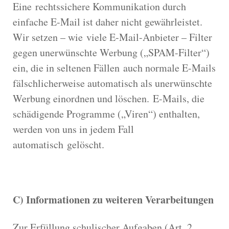
Eine rechtssichere Kommunikation durch
einfache E-Mail ist daher nicht gewährleistet.
Wir setzen – wie viele E-Mail-Anbieter – Filter
gegen unerwünschte Werbung („SPAM-Filter“)
ein, die in seltenen Fällen auch normale E-Mails
fälschlicherweise automatisch als unerwünschte
Werbung einordnen und löschen. E-Mails, die
schädigende Programme („Viren“) enthalten,
werden von uns in jedem Fall
automatisch gelöscht.
C) Informationen zu weiteren Verarbeitungen
Zur Erfüllung schulischer Aufgaben (Art. 2