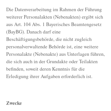
Die Datenverarbeitung im Rahmen der Führung
weiterer Personalakten (Nebenakten) ergibt sich
aus Art. 104 Abs. 1 Bayerisches Beamtengesetz
(BayBG). Danach darf eine
Beschäftigungsbehörde, die nicht zugleich
personalverwaltende Behörde ist, eine weitere
Personalakte (Nebenakte) aus Unterlagen führen,
die sich auch in der Grundakte oder Teilakten
befinden, soweit deren Kenntnis für die
Erledigung ihrer Aufgaben erforderlich ist.
Zwecke