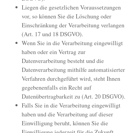
Liegen die gesetzlichen Voraussetzungen
vor, so können Sie die Löschung oder
Einschränkung der Verarbeitung verlangen
(Art. 17 und 18 DSGVO).
Wenn Sie in die Verarbeitung eingewilligt
haben oder ein Vertrag zur
Datenverarbeitung besteht und die
Datenverarbeitung mithilfe automatisierter
Verfahren durchgeführt wird, steht Ihnen
gegebenenfalls ein Recht auf
Datenübertragbarkeit zu (Art. 20 DSGVO).
Falls Sie in die Verarbeitung eingewilligt
haben und die Verarbeitung auf dieser
Einwilligung beruht, können Sie die
Einwilligung jederzeit für die Zukunft