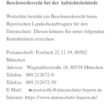
Beschwerderecht bei der Aufsichtsbehörde
Weiterhin besteht ein Beschwerderecht beim
Bayerischen Landesbeauftragten für den
Datenschutz. Diesen können Sie unter folgenden
Kontaktdaten erreichen:
Postanschrift: Postfach 22 12 19, 80502
München
Adresse: Wagmüllerstraße 18, 80538 München
Telefon: 089 212672-0
Telefax: 089 212672-50
E-Mail:
poststelle@datenschutz-bayern.de
Internet: https://www.datenschutz-bayern.de/