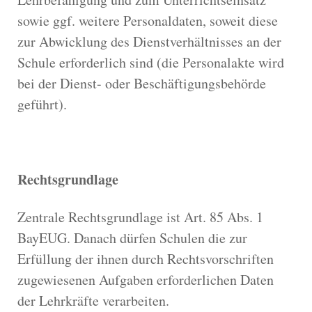
sowie ggf. weitere Personaldaten, soweit diese
zur Abwicklung des Dienstverhältnisses an der
Schule erforderlich sind (die Personalakte wird
bei der Dienst- oder Beschäftigungsbehörde
geführt).
Rechtsgrundlage
Zentrale Rechtsgrundlage ist Art. 85 Abs. 1
BayEUG. Danach dürfen Schulen die zur
Erfüllung der ihnen durch Rechtsvorschriften
zugewiesenen Aufgaben erforderlichen Daten
der Lehrkräfte verarbeiten.