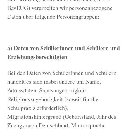
BayEUG) verarbeiten wir personenbezogene
Daten über folgende Personengruppen:
a) Daten von Schülerinnen und Schülern und
Erziehungsberechtigten
Bei den Daten von Schülerinnen und Schülern
handelt es sich insbesondere um Name,
Adressdaten, Staatsangehörigkeit,
Religionszugehörigkeit (soweit für die
Schulpraxis erforderlich),
Migrationshintergrund (Geburtsland, Jahr des
Zuzugs nach Deutschland, Muttersprache