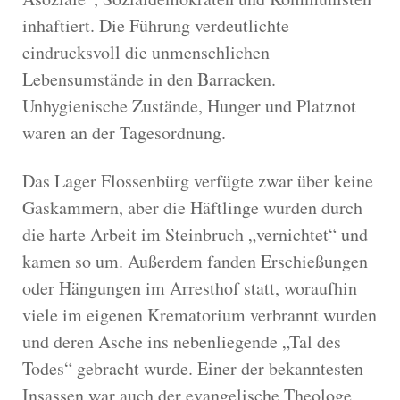
inhaftiert. Die Führung verdeutlichte
eindrucksvoll die unmenschlichen
Lebensumstände in den Barracken.
Unhygienische Zustände, Hunger und Platznot
waren an der Tagesordnung.
Das Lager Flossenbürg verfügte zwar über keine
Gaskammern, aber die Häftlinge wurden durch
die harte Arbeit im Steinbruch „vernichtet“ und
kamen so um. Außerdem fanden Erschießungen
oder Hängungen im Arresthof statt, woraufhin
viele im eigenen Krematorium verbrannt wurden
und deren Asche ins nebenliegende „Tal des
Todes“ gebracht wurde. Einer der bekanntesten
Insassen war auch der evangelische Theologe