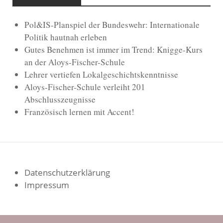
Pol&IS-Planspiel der Bundeswehr: Internationale
Politik hautnah erleben
Gutes Benehmen ist immer im Trend: Knigge-Kurs
an der Aloys-Fischer-Schule
Lehrer vertiefen Lokalgeschichtskenntnisse
Aloys-Fischer-Schule verleiht 201
Abschlusszeugnisse
Französisch lernen mit Accent!
Datenschutzerklärung
Impressum