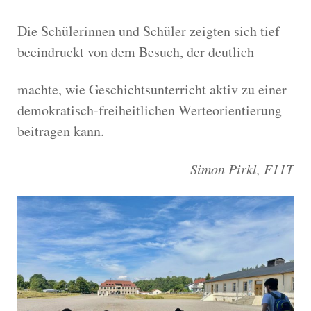
Die Schülerinnen und Schüler zeigten sich tief
beeindruckt von dem Besuch, der deutlich
machte, wie Geschichtsunterricht aktiv zu einer
demokratisch-freiheitlichen Werteorientierung
beitragen kann.
Simon Pirkl, F11T