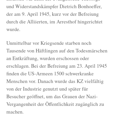
und Widerstandskämpfer Dietrich Bonhoeffer,
der am 9. April 1945, kurz vor der Befreiung
durch die Alliierten, im Arresthof hingerichtet
wurde.
Unmittelbar vor Kriegsende starben noch
Tausende von Häftlingen auf den Todesmärschen
an Entkräftung, wurden erschossen oder
erschlagen. Bei der Befreiung am 23. April 1945
finden die US-Armeen 1500 schwerkranke
Menschen vor. Danach wurde das KZ vielfältig
von der Industrie genutzt und später für
Besucher geöffnet, um das Grauen der Nazi-
Vergangenheit der Öffentlichkeit zugänglich zu
machen.