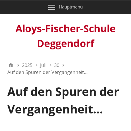
Hauptmenü
Aloys-Fischer-Schule
Deggendorf
2025
Juli
30
Auf den Spuren der Vergangenheit…
Auf den Spuren der
Vergangenheit…