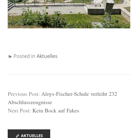
Posted in
Aktuelles
Previous Post:
Aloys-Fischer-Schule verleiht 232
Abschlusszeugnisse
Next Post:
Kein Bock auf Fakes
AKTUELLES