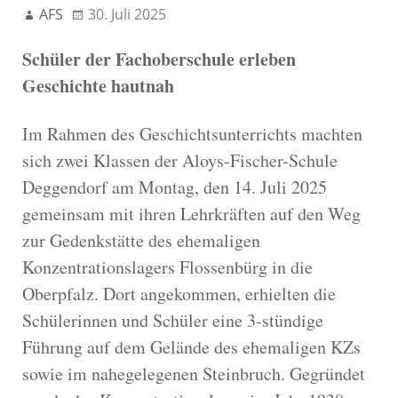
AFS
30. Juli 2025
Schüler der Fachoberschule erleben
Geschichte hautnah
Im Rahmen des Geschichtsunterrichts machten
sich zwei Klassen der Aloys-Fischer-Schule
Deggendorf am Montag, den 14. Juli 2025
gemeinsam mit ihren Lehrkräften auf den Weg
zur Gedenkstätte des ehemaligen
Konzentrationslagers Flossenbürg in die
Oberpfalz. Dort angekommen, erhielten die
Schülerinnen und Schüler eine 3-stündige
Führung auf dem Gelände des ehemaligen KZs
sowie im nahegelegenen Steinbruch. Gegründet