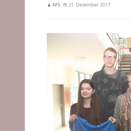
AFS
21. Dezember 2017