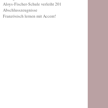
Aloys-Fischer-Schule verleiht 201
Abschlusszeugnisse
Französisch lernen mit Accent!