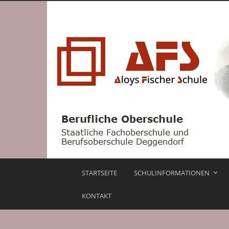
STARTSEITE
SCHULINFORMATIONEN
KONTAKT