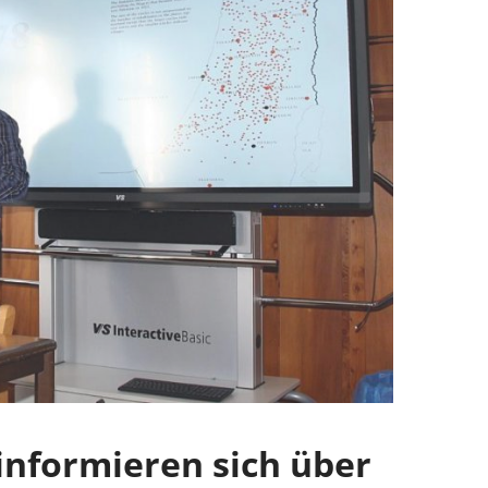
informieren sich über