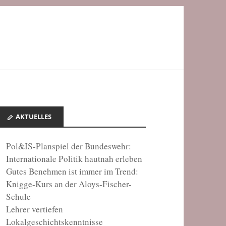
AKTUELLES
Pol&IS-Planspiel der Bundeswehr:
Internationale Politik hautnah erleben
Gutes Benehmen ist immer im Trend:
Knigge-Kurs an der Aloys-Fischer-
Schule
Lehrer vertiefen
Lokalgeschichtskenntnisse