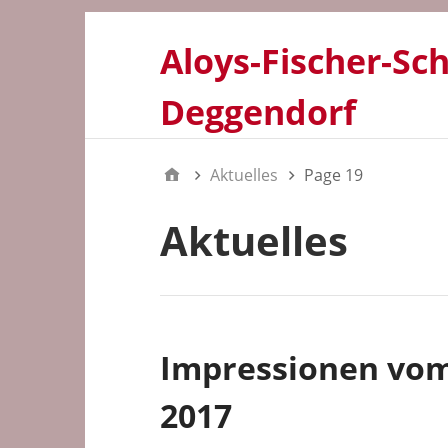
Aloys-Fischer-Sc
Deggendorf
Aktuelles
Page 19
Aktuelles
Impressionen vom 
2017