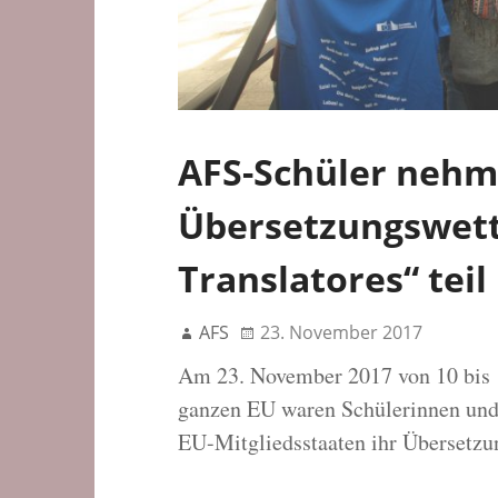
AFS-Schüler nehm
Übersetzungswet
Translatores“ teil
AFS
23. November 2017
Am 23. November 2017 von 10 bis 
ganzen EU waren Schülerinnen und S
EU-Mitgliedsstaaten ihr Übersetzu