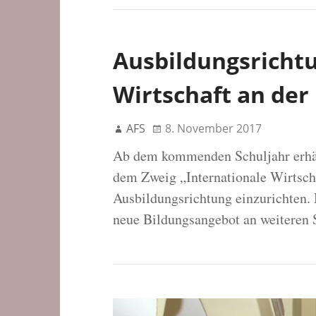
Ausbildungsrichtu
Wirtschaft an de
AFS
8. November 2017
Ab dem kommenden Schuljahr erhäl
dem Zweig „Internationale Wirtsch
Ausbildungsrichtung einzurichten.
neue Bildungsangebot an weiteren 