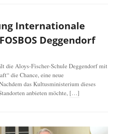
ng Internationale
r FOSBOS Deggendorf
t die Aloys-Fischer-Schule Deggendorf mit
aft“ die Chance, eine neue
 Nachdem das Kultusministerium dieses
Standorten anbieten möchte,
[…]