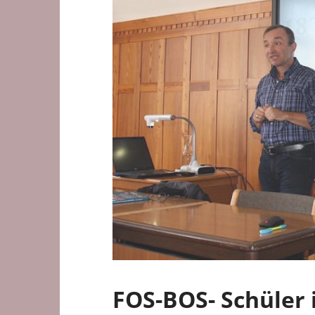
FOS-BOS- Schüler 